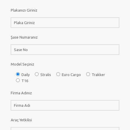
Plakanızı Giriniz
Şase Numaranız
Model Seçiniz
Daily
Stralis
Euro Cargo
Trakker
T16
Firma Adınız
Araç Yetkilisi