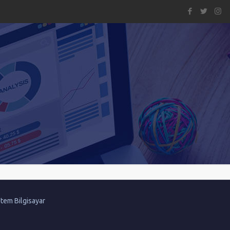
tem Bilgisayar